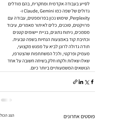
לסייע בעבודה אקדמית ומחקרית, בהם מודלים 
גדולים של שפה כמו Claude, Gemini ו-
Perplexity, שימוש נכון בפרומפטים, עבודה עם 
פרויקטים, סוכנים, כלים לאיתור מאמרים, עיבוד 
מסמכים, ניתוח נתונים, בניית יישומים קטנים 
וכתיבת קוד באמצעות הנחיות בשפה טבעית.
תודה גדולה לרונן לביא על מפגש מקצועי, 
מעמיק ופרקטי, ולכל המשתתפות שהצטרפו, 
שאלו שאלות ולקחו חלק בשיחה חשובה על אחד 
הנושאים המשמעותיים ביותר כיום.
הצג הכול
פוסטים אחרונים