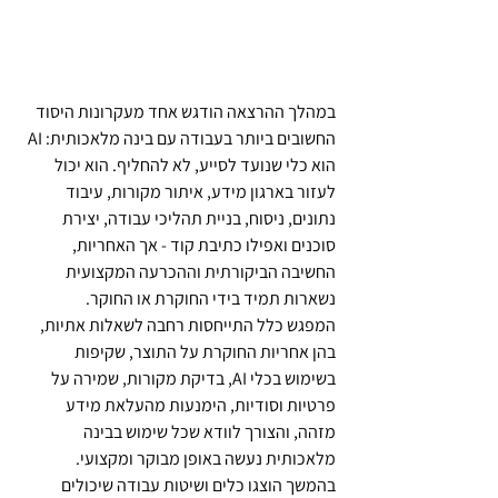
במהלך ההרצאה הודגש אחד מעקרונות היסוד 
החשובים ביותר בעבודה עם בינה מלאכותית: AI 
הוא כלי שנועד לסייע, לא להחליף. הוא יכול 
לעזור בארגון מידע, איתור מקורות, עיבוד 
נתונים, ניסוח, בניית תהליכי עבודה, יצירת 
סוכנים ואפילו כתיבת קוד - אך האחריות, 
החשיבה הביקורתית וההכרעה המקצועית 
נשארות תמיד בידי החוקרת או החוקר.
המפגש כלל התייחסות רחבה לשאלות אתיות, 
בהן אחריות החוקרת על התוצר, שקיפות 
בשימוש בכלי AI, בדיקת מקורות, שמירה על 
פרטיות וסודיות, הימנעות מהעלאת מידע 
מזהה, והצורך לוודא שכל שימוש בבינה 
מלאכותית נעשה באופן מבוקר ומקצועי.
בהמשך הוצגו כלים ושיטות עבודה שיכולים 