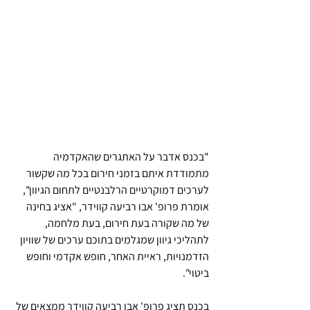
"בכנס אדבר על האתגרים שהאקדמיה 
מתמודדת איתם בזמני חירום בכל מה שקשור 
לערכים דמוקרטיים הרלבנטיים לתחום הגיוון", 
אומרת פרופ' אבו רביעה קווידר, "אציג בחינה 
של מה שקורה בעת חירום, בעת מלחמה, 
לתהליכי גיוון שמגלמים בתוכם ערכים של שוויון 
הזדמנויות, ראיית האחר, חופש אקדמי וחופש 
ביטוי".
בכנס תציג פרופ' אבו רביעה קווידר ממצאים של 