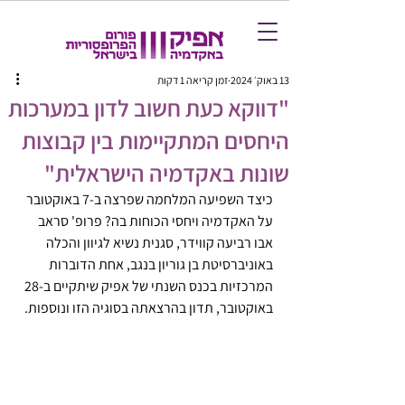
13 באוק׳ 2024
זמן קריאה 1 דקות
"דווקא כעת חשוב לדון במערכות
היחסים המתקיימות בין קבוצות
שונות באקדמיה הישראלית"
כיצד השפיעה המלחמה שפרצה ב-7 באוקטובר 
על האקדמיה ויחסי הכוחות בה? פרופ' סראב 
אבו רביעה קווידר, סגנית נשיא לגיוון והכלה 
באוניברסיטת בן גוריון בנגב, אחת הדוברות 
המרכזיות בכנס השנתי של אפיק שיתקיים ב-28 
באוקטובר, תדון בהרצאתה בסוגיה הזו ונוספות.