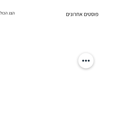
הצג הכול
פוסטים אחרונים