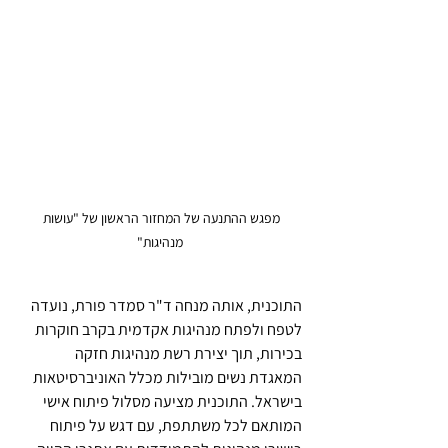
מפגש ההתנעה של המחזור הראשון של "עושות 
מנהיגות"
התוכנית, אותה מנחה ד"ר סמדר פורת, נועדה 
לטפח ולפתח מנהיגות אקדמית בקרב חוקרות 
בכירות, תוך יצירת רשת מנהיגות חזקה 
המאגדת נשים מובילות מכלל האוניברסיטאות 
בישראל. התוכנית מציעה מסלול פיתוח אישי 
המותאם לכל משתתפת, עם דגש על פיתוח 