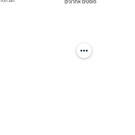
הצג הכול
פוסטים אחרונים
תגובות