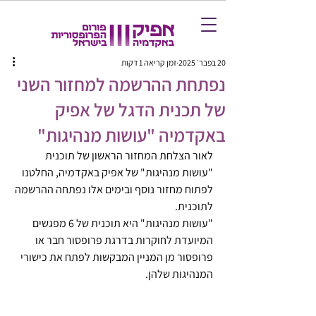
20 בפבר׳ 2025
זמן קריאה 1 דקות
נפתחת ההרשמה למחזור השני
של תכנית הדגל של אפיק
באקדמיה "עושות מנהיגות"
לאור הצלחת המחזור הראשון של תוכנית 
"עושות מנהיגות" של אפיק באקדמיה, החלטנו 
לפתוח מחזור נוסף ובימים אלו נפתחה ההרשמה 
לתוכנית.
"עושות מנהיגות" היא תוכנית של 6 מפגשים 
המיועדת לחוקרות בדרגת פרופסור חבר או 
פרופסור מן המניין המבקשות לפתח את כישורי 
המנהיגות שלהן. 