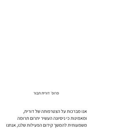
פרופ׳ דורית תבור
אנו מברכות על הצטרפותה של דורית, 
ומאמינות כי ניסיונה העשיר יתרום תרומה 
משמעותית להמשך קידום הפעילות שלנו, אנחנו 