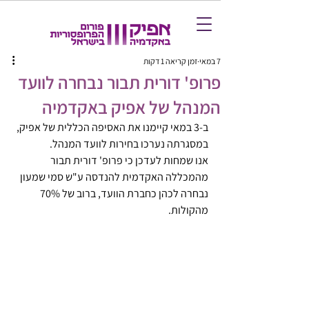
7 במאי
זמן קריאה 1 דקות
פרופ' דורית תבור נבחרה לוועד
המנהל של אפיק באקדמיה
ב-3 במאי קיימנו את האסיפה הכללית של אפיק, 
במסגרתה נערכו בחירות לוועד המנהל.
אנו שמחות לעדכן כי פרופ' דורית תבור 
מהמכללה האקדמית להנדסה ע"ש סמי שמעון 
נבחרה לכהן כחברת הוועד, ברוב של 70% 
מהקולות.