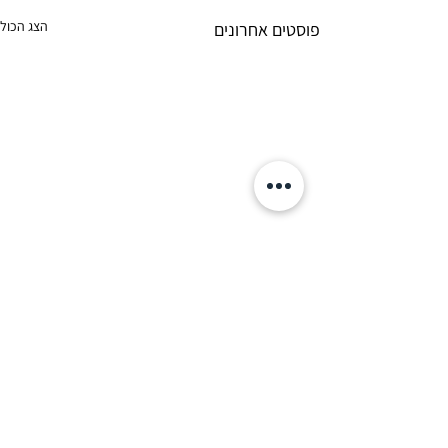
הצג הכול
פוסטים אחרונים
תגובות