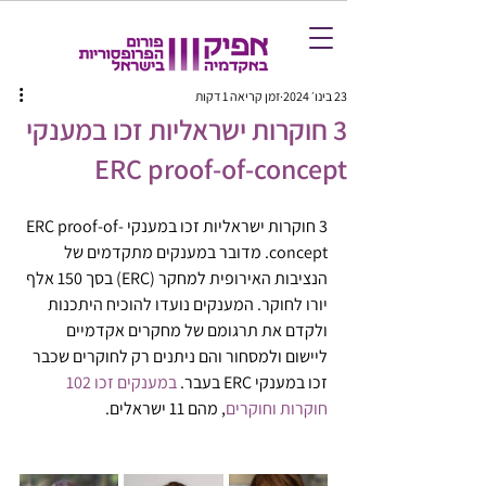
23 בינו׳ 2024
זמן קריאה 1 דקות
3 חוקרות ישראליות זכו במענקי
ERC proof-of-concept
3 חוקרות ישראליות זכו במענקי ERC proof-of-
concept. מדובר במענקים מתקדמים של 
הנציבות האירופית למחקר (ERC) בסך 150 אלף 
יורו לחוקר. המענקים נועדו להוכיח היתכנות 
ולקדם את תרגומם של מחקרים אקדמיים 
ליישום ולמסחור והם ניתנים רק לחוקרים שכבר 
זכו במענקי ERC בעבר. 
במענקים זכו 102 
חוקרות וחוקרים
, מהם 11 ישראלים. 