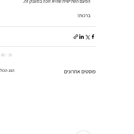
הפעם השלישית שהיא זוכה במענק זה.
ברכות!
הצג הכול
פוסטים אחרונים