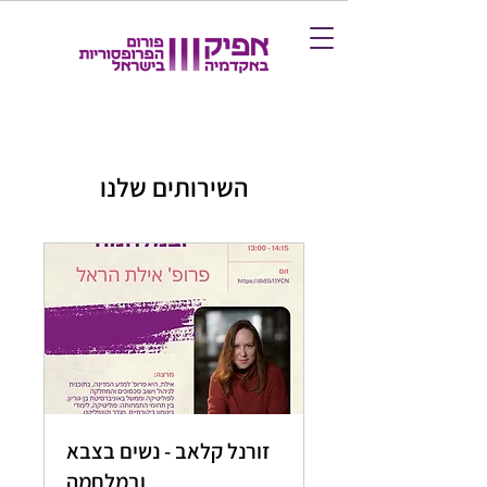
השירותים שלנו
זורנל קלאב - נשים בצבא
ובמלחמה