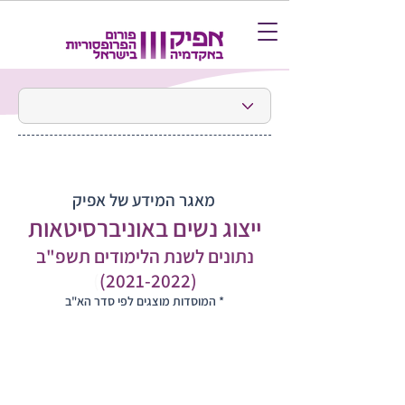
מאגר המידע של אפיק
ייצוג נשים באוניברסיטאות
נתונים לשנת הלימודים ת
שפ"ב
)
(2021-2022)
* המוסדות מוצגים לפי סדר הא"ב
נשיאות, רקטוריות ומנכ"ליות