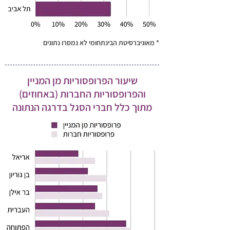
* מאוניברסיטת הבינתחומי לא נמסרו נתונים
שיעור הפרופסוריות מן המניין
והפרופסוריות החברות (באחוזים)
מתוך כלל חברי הסגל בדרגה הנתונה