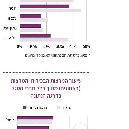
* מאוניברסיטת הבינתחומי לא נמסרו נתונים
שיעור המרצות הבכירות והמרצות
(באחוזים) מתוך כלל חברי הסגל
בדרגה הנתונה