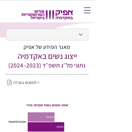
מאגר המידע של אפיק
ייצוג נשים באקדמיה
נתוני מל״ג תשפ״ד (2023–2024)
לנתונים בטבלה <