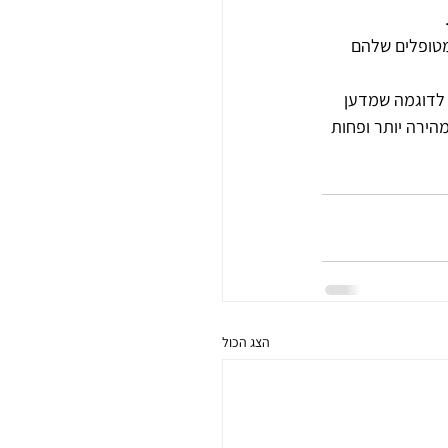
מטופלים שלהם 
 לדוגמה שמדען 
הירה יותר ופחות 
הצג הכול