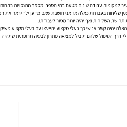
שאין שליחות בעבודות כאלה אז אני חושבת שאם מדען ילך יראה את ה
ת תחושת השליחות ואף יהיה יותר מסור לעבודתו.
ת האלה יהיה קשר אנושי כך בעלי מקצוע יתייעצו עם בעלי מקצוע משיק
אולי דרך הטיפול שלהם תוביל למציאה פתרון לבעיה תרופתית שתהיה מ