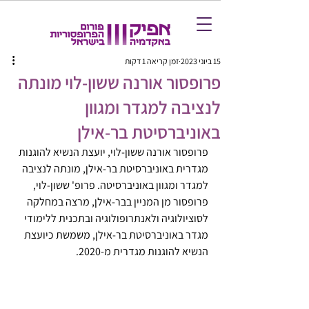
15 ביוני 2023
זמן קריאה 1 דקות
פרופסור אורנה ששון-לוי מונתה
לנציבה למגדר ומגוון
באוניברסיטת בר-אילן
פרופסור אורנה ששון-לוי, יועצת הנשיא להוגנות 
מגדרית באוניברסיטת בר-אילן, מונתה לנציבה 
למגדר ומגוון באוניברסיטה. פרופ' ששון-לוי, 
פרופסור מן המניין בבר-אילן, מרצה במחלקה 
לסוציולוגיה ולאנתרופולוגיה ובתכנית ללימודי 
מגדר באוניברסיטת בר-אילן, משמשת כיועצת 
הנשיא להוגנות מגדרית מ-2020.