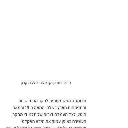
פרופ' רות קרק. צילום: סלעית קרק
תרומתה המשמעותית לחקר ההתיישבות 
והתפתחות הארץ בשלהי המאה ה-19 ובמאה 
ה-20, לצד העמדת דורות של תלמידי מחקר, 
העשירה באופן עמוק את הידע האקדמי 