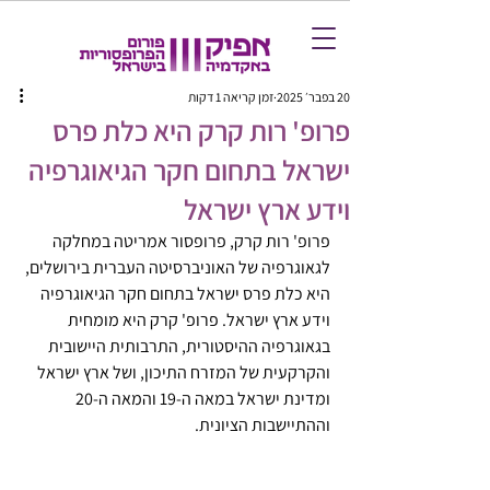
20 בפבר׳ 2025
זמן קריאה 1 דקות
פרופ' רות קרק היא כלת פרס
ישראל בתחום חקר הגיאוגרפיה
וידע ארץ ישראל
פרופ' רות קרק, פרופסור אמריטה במחלקה 
לגאוגרפיה של האוניברסיטה העברית בירושלים, 
היא כלת פרס ישראל בתחום חקר הגיאוגרפיה 
וידע ארץ ישראל. פרופ' קרק היא מומחית 
בגאוגרפיה ההיסטורית, התרבותית היישובית 
והקרקעית של המזרח התיכון, ושל ארץ ישראל 
ומדינת ישראל במאה ה-19 והמאה ה-20 
וההתיישבות הציונית.