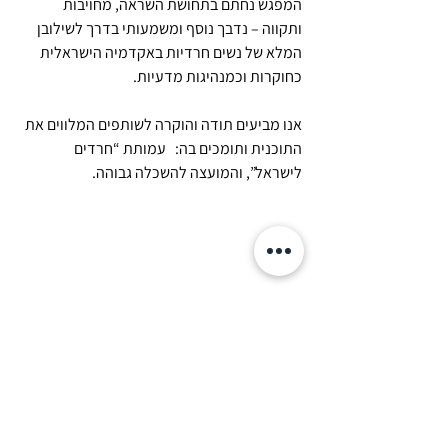
המפגש נחתם בתחושת השראה, מחויבות 
ותקווה – נדבך נוסף ומשמעותי בדרך לשילובן 
המלא של נשים חרדיות באקדמיה הישראלית 
כחוקרות וכמנהיגות מדעיות.
אנו מביעים תודה והוקרה לשותפים המלווים את 
התוכנית ותומכים בה:   עמותת “חרדים 
לישראל”, והמועצה להשכלה גבוהה.